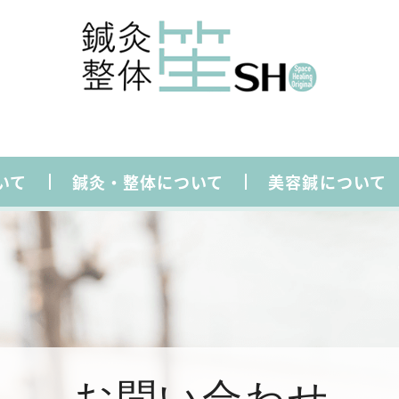
いて
鍼灸・整体について
美容鍼について
お問い合わせ