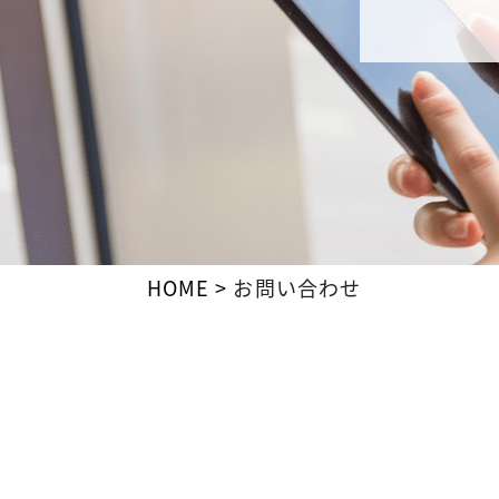
HOME
お問い合わせ