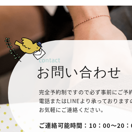
contact
お問い合わせ
完全予約制ですので必ず事前にご予
電話またはLINEより承っております
お気軽にご連絡ください。
ご連絡可能時間：
10：00～20：