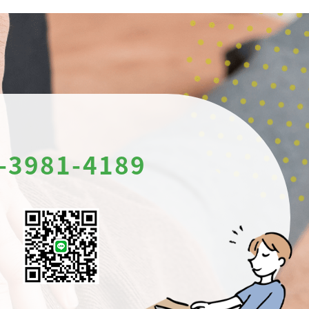
-3981-4189