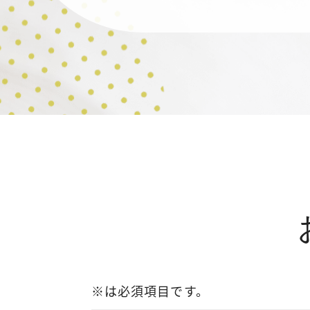
※は必須項目です。