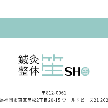
〒812-0061
県福岡市東区筥松2丁目20-15 ワールドピース21 20