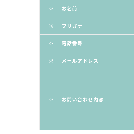
※
お名前
※
フリガナ
※
電話番号
※
メールアドレス
※
お問い合わせ内容