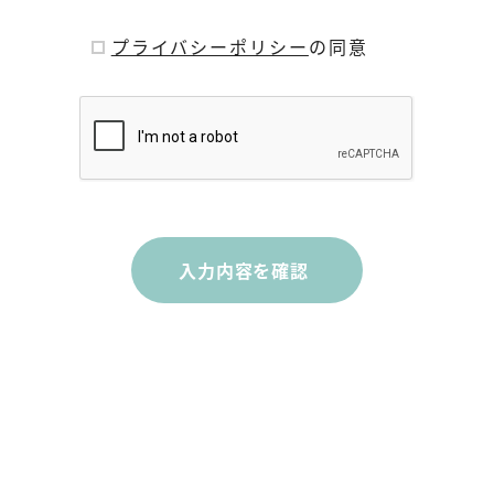
※
プライバシーポリシー
の同意